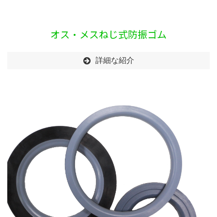
オス・メスねじ式防振ゴム
詳細な紹介