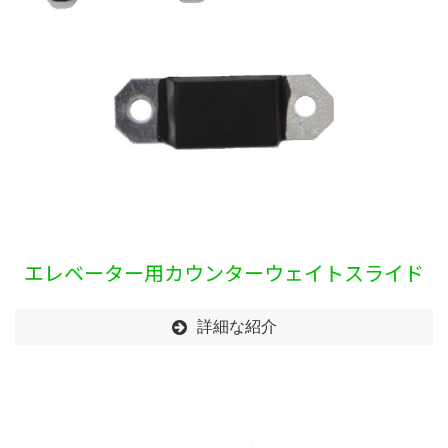
エレベーター用カウンターウェイトスライド
パッド
詳細な紹介