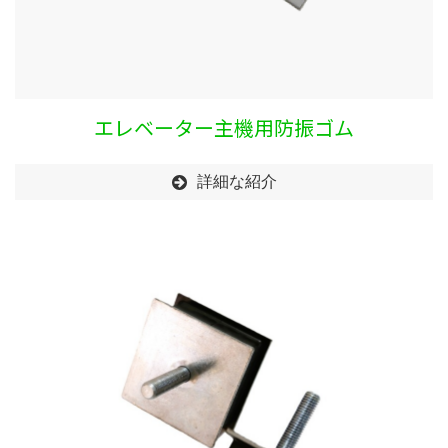
エレベーター主機用防振ゴム
詳細な紹介