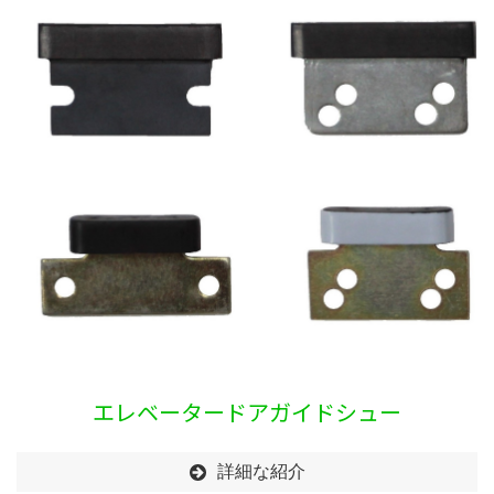
エレベータードアガイドシュー
詳細な紹介