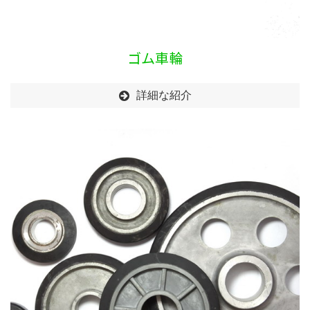
ゴム車輪
詳細な紹介