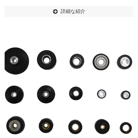
詳細な紹介