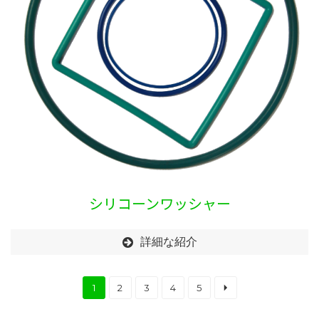
シリコーンワッシャー
詳細な紹介
1
2
3
4
5