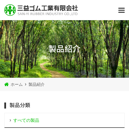
製品紹介
ホーム
製品紹介
製品分類
すべての製品