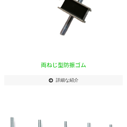
両ねじ型防振ゴム
詳細な紹介