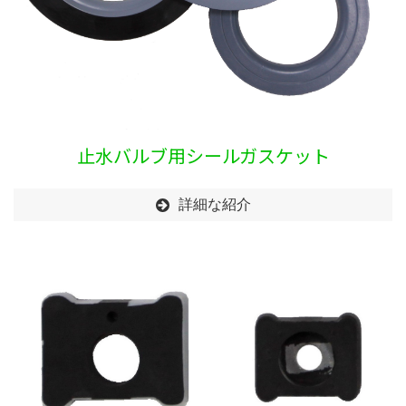
止水バルブ用シールガスケット
詳細な紹介