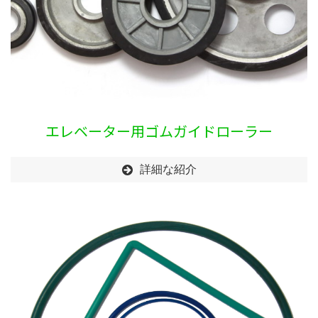
エレベーター用ゴムガイドローラー
詳細な紹介