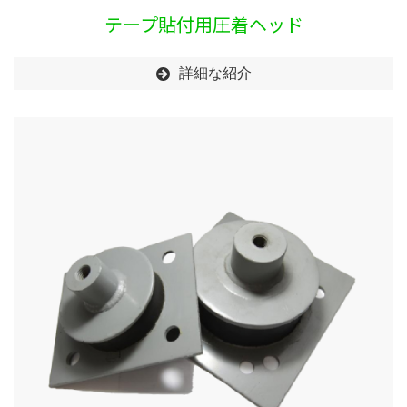
テープ貼付用圧着ヘッド
詳細な紹介