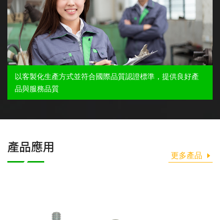
以客製化生產方式並符合國際品質認證標準，提供良好產
品與服務品質
產品應用
更多產品