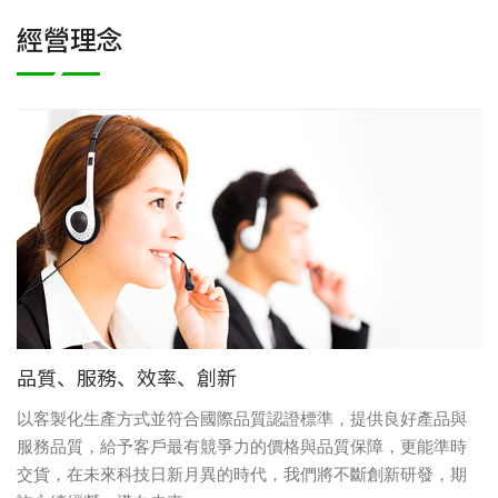
經營理念
品質、服務、效率、創新
以客製化生產方式並符合國際品質認證標準，提供良好產品與
服務品質，給予客戶最有競爭力的價格與品質保障，更能準時
交貨，在未來科技日新月異的時代，我們將不斷創新研發，期